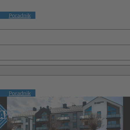
Poradnik
Poradnik