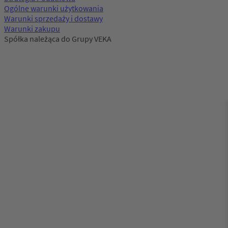
Ogólne warunki użytkowania
Warunki sprzedaży i dostawy
Warunki zakupu
Spółka należąca do Grupy VEKA