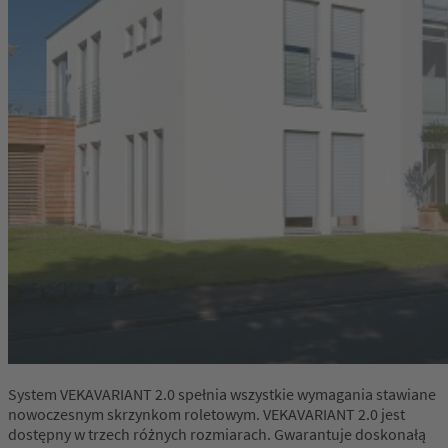
System VEKAVARIANT 2.0 spełnia wszystkie wymagania stawiane
nowoczesnym skrzynkom roletowym. VEKAVARIANT 2.0 jest
dostępny w trzech różnych rozmiarach. Gwarantuje doskonałą