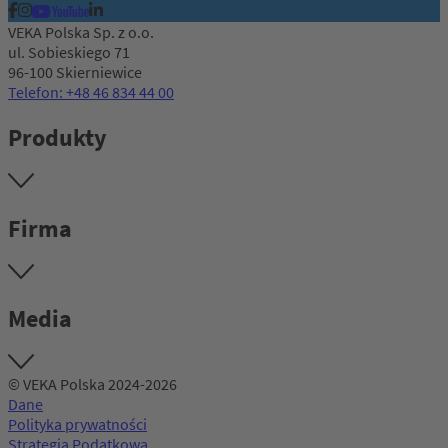
VEKA Polska Sp. z o.o.
ul. Sobieskiego 71
96-100 Skierniewice
Telefon: +48 46 834 44 00
Produkty
Firma
Media
© VEKA Polska 2024-2026
Dane
Polityka prywatności
Strategia Podatkowa