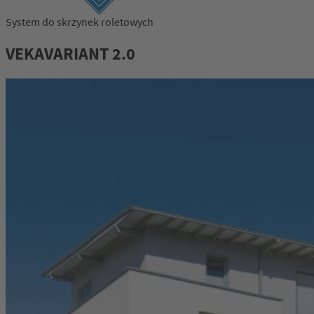
System do skrzynek roletowych
VEKAVARIANT 2.0