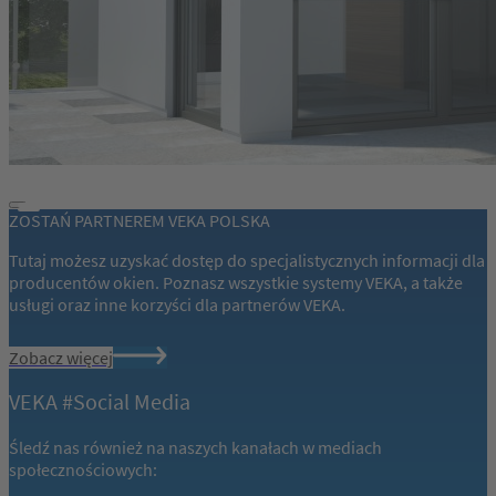
ZOSTAŃ PARTNEREM VEKA POLSKA
Tutaj możesz uzyskać dostęp do specjalistycznych informacji dla
producentów okien. Poznasz wszystkie systemy VEKA, a także
usługi oraz inne korzyści dla partnerów VEKA.
Zobacz więcej
VEKA #Social Media
Śledź nas również na naszych kanałach w mediach
społecznościowych: