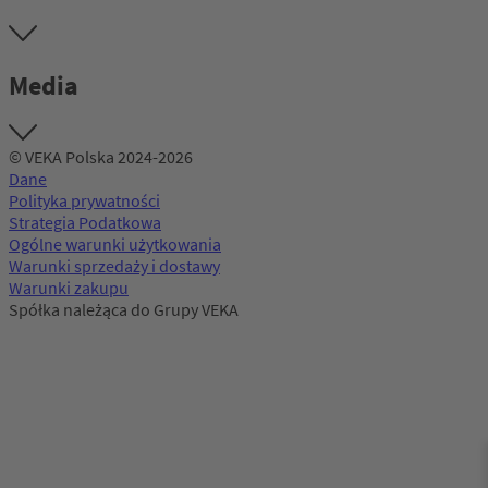
Media
© VEKA Polska 2024-2026
Dane
Polityka prywatności
Strategia Podatkowa
Ogólne warunki użytkowania
Warunki sprzedaży i dostawy
Warunki zakupu
Spółka należąca do Grupy VEKA