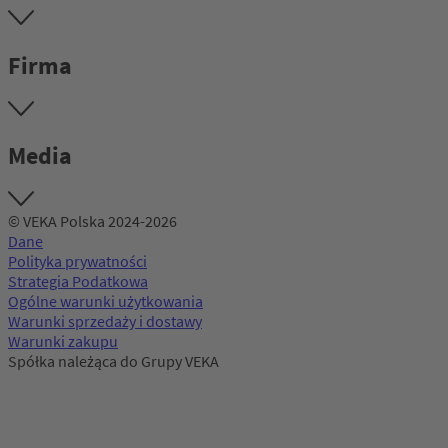
Firma
Media
© VEKA Polska 2024-2026
Dane
Polityka prywatności
Strategia Podatkowa
Ogólne warunki użytkowania
Warunki sprzedaży i dostawy
Warunki zakupu
Spółka należąca do Grupy VEKA