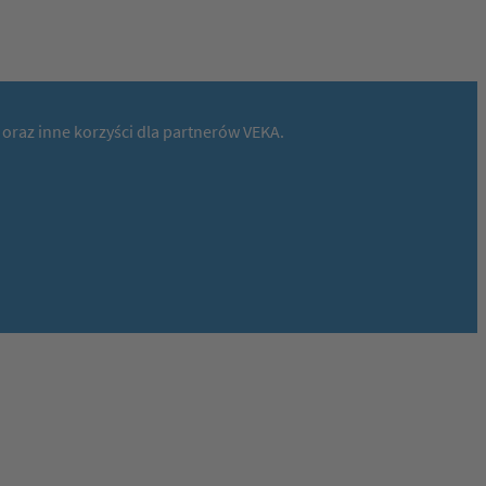
 oraz inne korzyści dla partnerów VEKA.