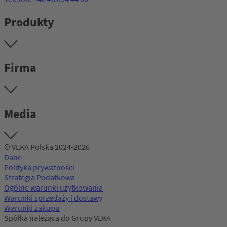
Produkty
Firma
Media
© VEKA Polska 2024-2026
Dane
Polityka prywatności
Strategia Podatkowa
Ogólne warunki użytkowania
Warunki sprzedaży i dostawy
Warunki zakupu
Spółka należąca do Grupy VEKA