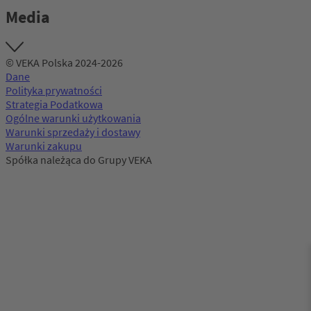
Media
© VEKA Polska 2024-2026
Dane
Polityka prywatności
Strategia Podatkowa
Ogólne warunki użytkowania
Warunki sprzedaży i dostawy
Warunki zakupu
Spółka należąca do Grupy VEKA